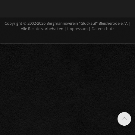
Copyright © 2002-2026 Bergmannsverein "Glückauf" Bleicherode e. V. |
Alle Rechte vorbehalten |
Impressum
|
Datenschutz