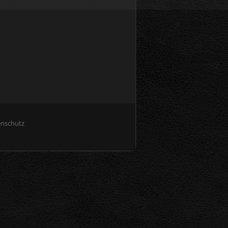
enschutz