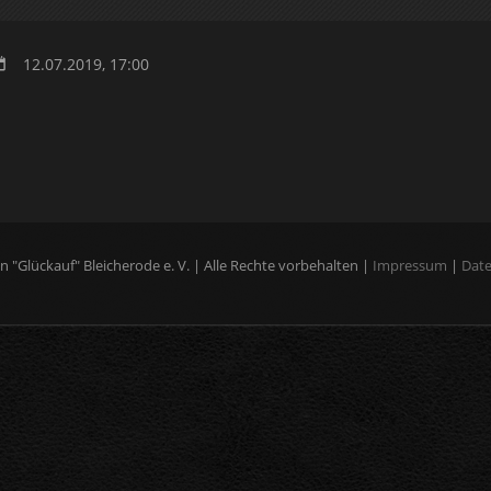
12.07.2019, 17:00
"Glückauf" Bleicherode e. V. | Alle Rechte vorbehalten |
Impressum
|
Dat