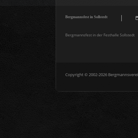
Bergmannsfest in Sollstedt
Bergmannsfest in der Festhalle Sollstedt
Copyright © 2002-2026 Bergmannsverein 