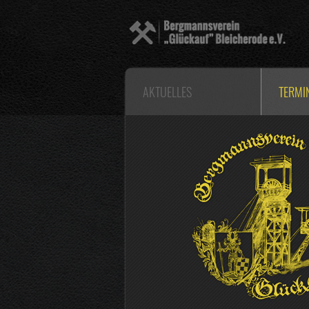
AKTUELLES
TERMI