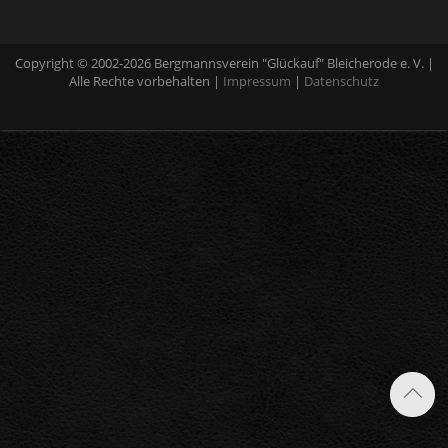
Copyright © 2002-2026 Bergmannsverein "Glückauf" Bleicherode e. V. |
Alle Rechte vorbehalten |
Impressum
|
Datenschutz