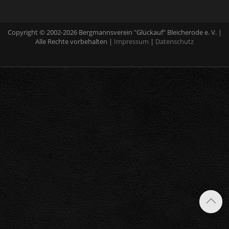
Copyright © 2002-2026 Bergmannsverein "Glückauf" Bleicherode e. V. |
Alle Rechte vorbehalten |
Impressum
|
Datenschutz