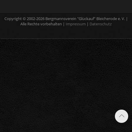
Copyright © 2002-2026 Bergmannsverein "Glückauf" Bleicherode e. V. |
Alle Rechte vorbehalten |
Impressum
|
Datenschutz