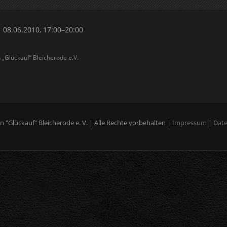
08.06.2010, 17:00–20:00
Glückauf“ Bleicherode e.V.
"Glückauf" Bleicherode e. V. | Alle Rechte vorbehalten |
Impressum
|
Dat