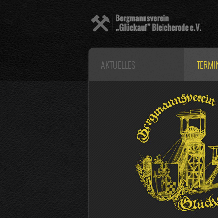
AKTUELLES
TERMI