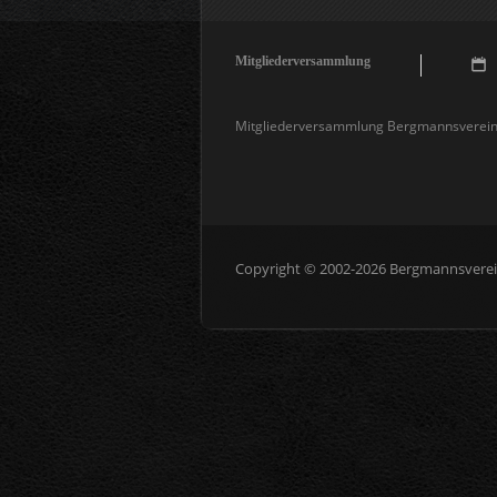
Mitgliederversammlung
Mitgliederversammlung Bergmannsverein „
Copyright © 2002-2026 Bergmannsverein 