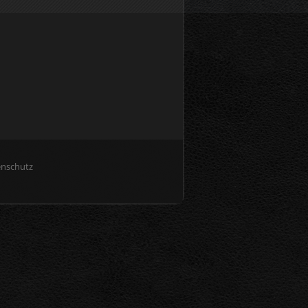
enschutz