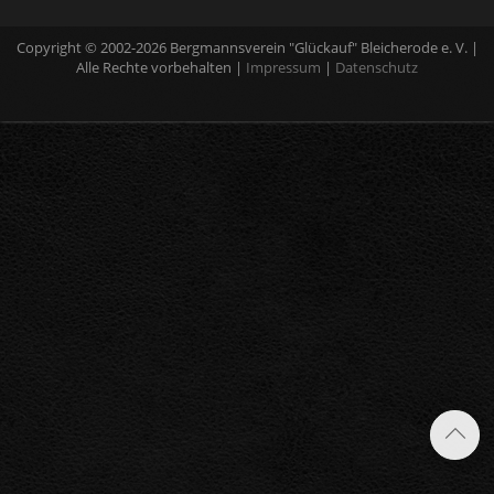
Copyright © 2002-2026 Bergmannsverein "Glückauf" Bleicherode e. V. |
Alle Rechte vorbehalten |
Impressum
|
Datenschutz