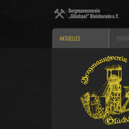
AKTUELLES
TERMI