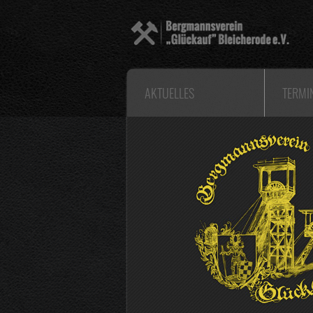
AKTUELLES
TERMI